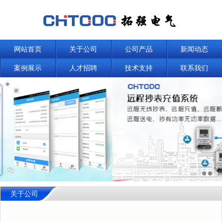
网站首页
关于公司
公司产品
新闻动态
案例展示
人才招聘
技术支持
联系我们
关于公司