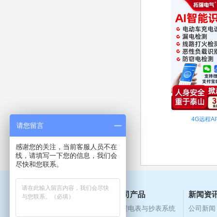
4G远程A
请您留言
感谢您的关注，当前客服人员不在
线，请填写一下您的信息，我们会
尽快和您联系。
关于公司
公司产品
新闻资
公司介绍
组织机构
远程电表与抄表系统
公司新闻