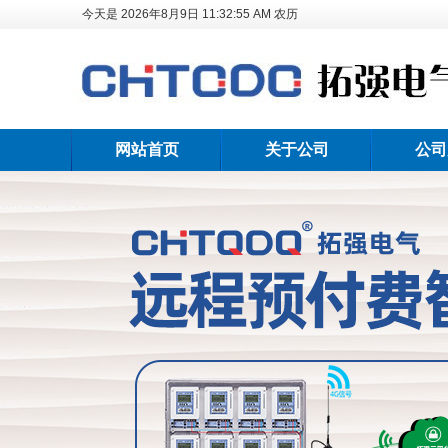
今天是
2026年8月9日
11:32:55 AM
农历
网站首页
关于公司
公司