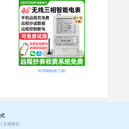
4G智能电表(三相)
式
们
在线留言