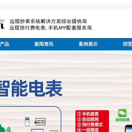
产品
新闻资讯
案例展示
招