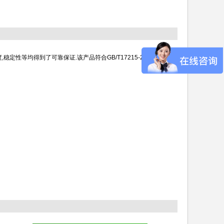
定性等均得到了可靠保证.该产品符合GB/T17215-2002标准中