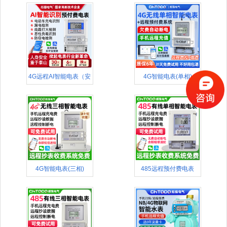
4G远程AI智能电表（安
4G智能电表(单相)
全款
4G智能电表(三相)
485远程预付费电表
(APP