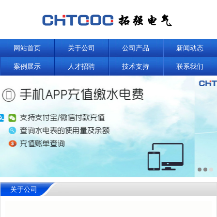
网站首页
关于公司
公司产品
新闻动态
案例展示
人才招聘
技术支持
联系我们
关于公司