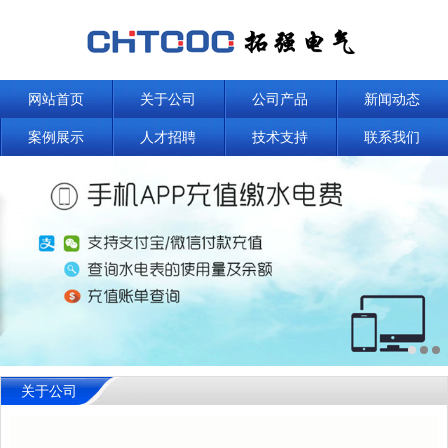
网站首页
关于公司
公司产品
新闻动态
案例展示
人才招聘
技术支持
联系我们
关于公司