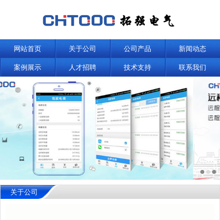
网站首页
关于公司
公司产品
新闻动态
案例展示
人才招聘
技术支持
联系我们
关于公司