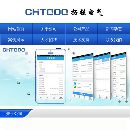
网站首页
关于公司
公司产品
新闻动态
案例展示
人才招聘
技术支持
联系我们
关于公司